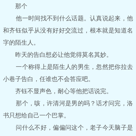
那个
他一时间找不到什么话题。认真说起来，他
和齐钰似乎从没有好好交流过，根本就是知道名
字的陌生人。
昨天的告白想必让他觉得莫名其妙。
一个称得上是陌生人的男生，忽然把你拉去
小巷子告白，任谁也不会答应吧。
齐钰不显声色，耐心等他把话说完。
那个，咳，许清河是男的吗？话才问完，洛
书只想给自己一个巴掌。
问什么不好，偏偏问这个，老子今天脑子是