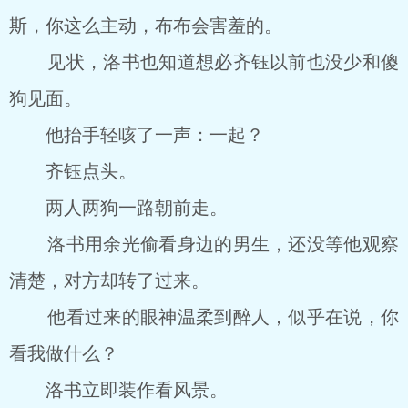
斯，你这么主动，布布会害羞的。
见状，洛书也知道想必齐钰以前也没少和傻
狗见面。
他抬手轻咳了一声：一起？
齐钰点头。
两人两狗一路朝前走。
洛书用余光偷看身边的男生，还没等他观察
清楚，对方却转了过来。
他看过来的眼神温柔到醉人，似乎在说，你
看我做什么？
洛书立即装作看风景。