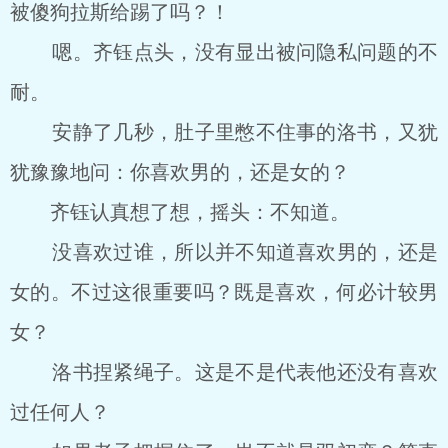
被傻狗拉斯给踢了吗？！
嗯。齐钰点头，没有显出被问隐私问题的不
耐。
安静了几秒，肚子里憋不住事的洛书，又犹
犹豫豫地问：你喜欢男的，还是女的？
齐钰认真想了想，摇头：不知道。
没喜欢过谁，所以并不知道喜欢男的，还是
女的。不过这很重要吗？既是喜欢，何必计较男
女？
洛书捏紧绳子。这是不是代表他还没有喜欢
过任何人？