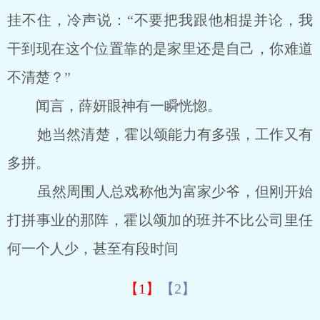
挂不住，冷声说：“不要把我跟他相提并论，我
干到现在这个位置靠的是家里还是自己，你难道
不清楚？”
闻言，薛妍眼神有一瞬恍惚。
她当然清楚，霍以颂能力有多强，工作又有
多拼。
虽然周围人总戏称他为富家少爷，但刚开始
打拼事业的那阵，霍以颂加的班并不比公司里任
何一个人少，甚至有段时间
【1】
【2】