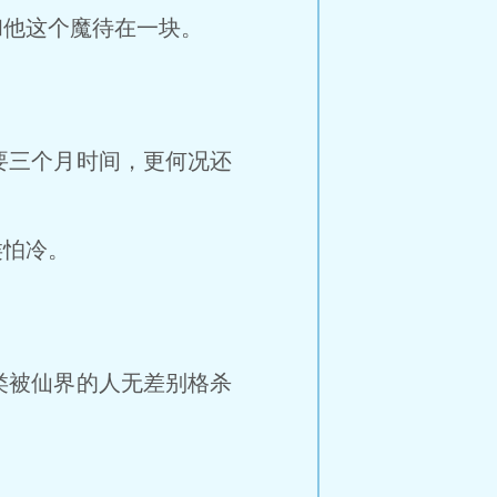
和他这个魔待在一块。
三个月时间，更何况还
怕冷。
被仙界的人无差别格杀