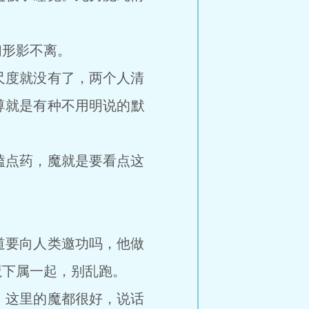
形影不离。
度就没有了，两个人清
尊就是有种不用明说的默
点药，魔就是要看点这
要向人类邀功吗，他做
魔下属一起，别乱跑。
这里的魔都很好，说话