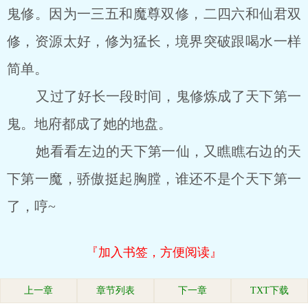
鬼修。因为一三五和魔尊双修，二四六和仙君双
修，资源太好，修为猛长，境界突破跟喝水一样
简单。
又过了好长一段时间，鬼修炼成了天下第一
鬼。地府都成了她的地盘。
她看看左边的天下第一仙，又瞧瞧右边的天
下第一魔，骄傲挺起胸膛，谁还不是个天下第一
了，哼~
『加入书签，方便阅读』
上一章
章节列表
下一章
TXT下载