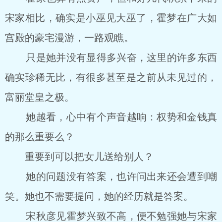
宋家相比，确实是小巫见大巫了，霍梦在广大如
宫殿的豪宅漫游，一路观瞧。
只是她并没有显得多兴奋，这里的许多东西
确实珍稀无比，有很多甚至是之前从未见过的，
富丽堂皇之极。
她越看，心中有个声音越响：权势和金钱真
的那么重要么？
重要到可以把女儿送给别人？
她的问题没有答案，也许问出来还会遭到嘲
笑。她也不需要提问，她的经历就是答案。
宋秋彦见霍梦兴致不高，便不勉强她与宋家