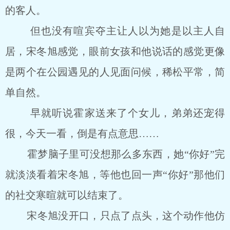
的客人。
但也没有喧宾夺主让人以为她是以主人自
居，宋冬旭感觉，眼前女孩和他说话的感觉更像
是两个在公园遇见的人见面问候，稀松平常，简
单自然。
早就听说霍家送来了个女儿，弟弟还宠得
很，今天一看，倒是有点意思……
霍梦脑子里可没想那么多东西，她“你好”完
就淡淡看着宋冬旭，等他也回一声“你好”那他们
的社交寒暄就可以结束了。
宋冬旭没开口，只点了点头，这个动作他仿