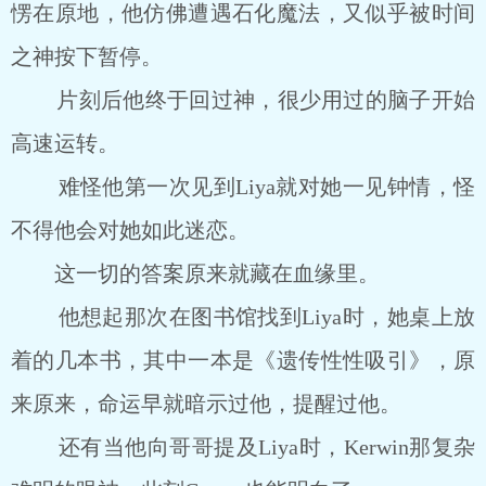
愣在原地，他仿佛遭遇石化魔法，又似乎被时间
之神按下暂停。
片刻后他终于回过神，很少用过的脑子开始
高速运转。
难怪他第一次见到Liya就对她一见钟情，怪
不得他会对她如此迷恋。
这一切的答案原来就藏在血缘里。
他想起那次在图书馆找到Liya时，她桌上放
着的几本书，其中一本是《遗传性性吸引》，原
来原来，命运早就暗示过他，提醒过他。
还有当他向哥哥提及Liya时，Kerwin那复杂