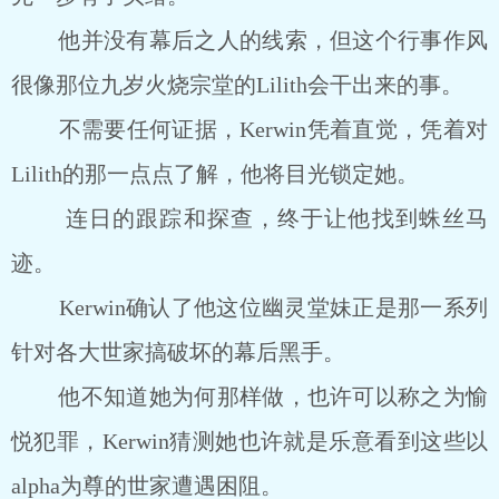
他并没有幕后之人的线索，但这个行事作风
很像那位九岁火烧宗堂的Lilith会干出来的事。
不需要任何证据，Kerwin凭着直觉，凭着对
Lilith的那一点点了解，他将目光锁定她。
连日的跟踪和探查，终于让他找到蛛丝马
迹。
Kerwin确认了他这位幽灵堂妹正是那一系列
针对各大世家搞破坏的幕后黑手。
他不知道她为何那样做，也许可以称之为愉
悦犯罪，Kerwin猜测她也许就是乐意看到这些以
alpha为尊的世家遭遇困阻。