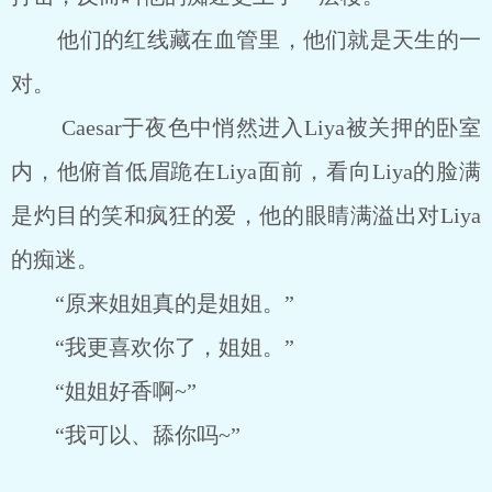
他们的红线藏在血管里，他们就是天生的一
对。
Caesar于夜色中悄然进入Liya被关押的卧室
内，他俯首低眉跪在Liya面前，看向Liya的脸满
是灼目的笑和疯狂的爱，他的眼睛满溢出对Liya
的痴迷。
“原来姐姐真的是姐姐。”
“我更喜欢你了，姐姐。”
“姐姐好香啊~”
“我可以、舔你吗~”