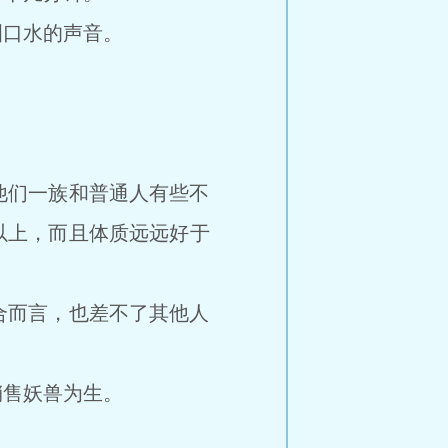
口水的声音。
们一族和普通人有些不
以上，而且体质远远好于
而言，也差不了其他人
售妖兽为生。