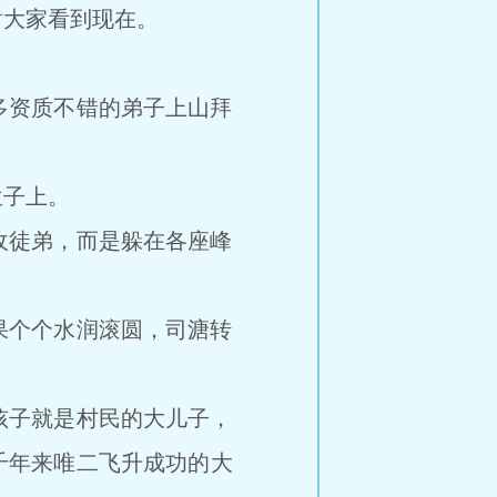
大家看到现在。
资质不错的弟子上山拜
子上。
徒弟，而是躲在各座峰
个个水润滚圆，司溏转
子就是村民的大儿子，
千年来唯二飞升成功的大