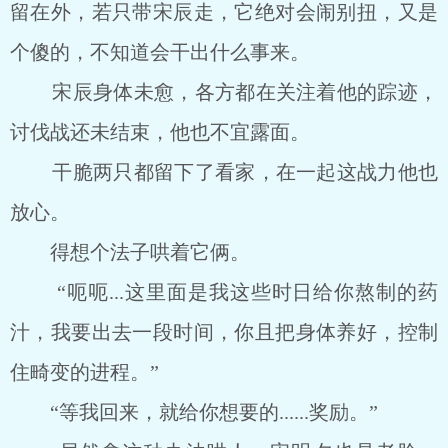
留在外，若只带宋辰走，它绝对会闹别扭，又是
个傻的，不知道会干出什么事来。
宋辰身体未愈，各方都在关注着他的踪迹，
讨伐战还未结束，他也不宜露面。
干脆两只都留下了看家，在一起这战力他也
放心。
得想个法子哄着它俩。
“呃呃...这里面是我这些时日给你熬制的药
汁，我要出去一段时间，你且把身体养好，控制
住畸变的进程。”
“等我回来，就给你想要的......奖励。”