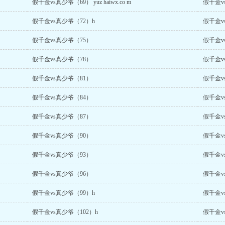
假千金vs真少爷（69） yuz haiwx.co m
假千金v
假千金vs真少爷（72）h
假千金v
假千金vs真少爷（75）
假千金v
假千金vs真少爷（78）
假千金v
假千金vs真少爷（81）
假千金v
假千金vs真少爷（84）
假千金v
假千金vs真少爷（87）
假千金v
假千金vs真少爷（90）
假千金vs真
假千金vs真少爷（93）
假千金v
假千金vs真少爷（96）
假千金v
假千金vs真少爷（99）h
假千金v
假千金vs真少爷（102）h
假千金v