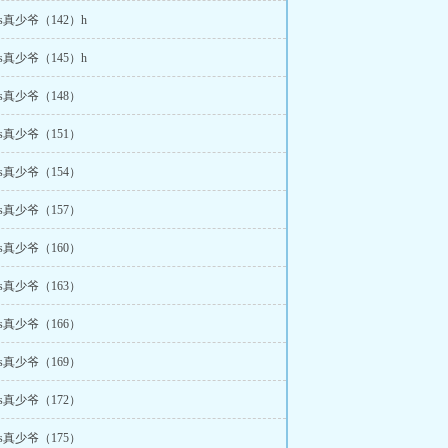
s真少爷（142）h
s真少爷（145）h
s真少爷（148）
s真少爷（151）
s真少爷（154）
s真少爷（157）
s真少爷（160）
s真少爷（163）
s真少爷（166）
s真少爷（169）
s真少爷（172）
s真少爷（175）