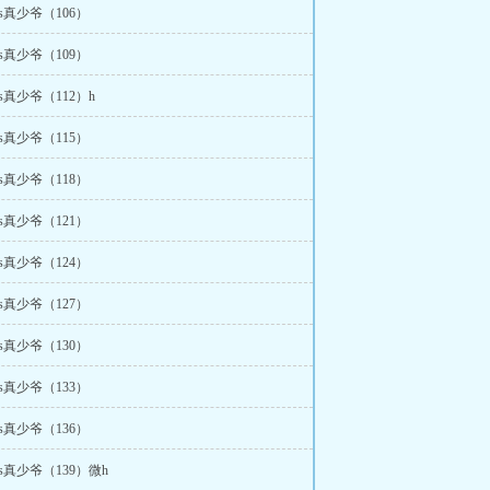
s真少爷（106）
s真少爷（109）
s真少爷（112）h
s真少爷（115）
s真少爷（118）
s真少爷（121）
s真少爷（124）
s真少爷（127）
s真少爷（130）
s真少爷（133）
s真少爷（136）
s真少爷（139）微h