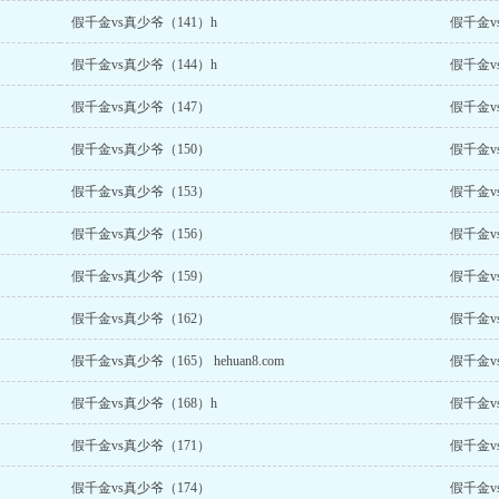
假千金vs真少爷（141）h
假千金v
假千金vs真少爷（144）h
假千金v
假千金vs真少爷（147）
假千金v
假千金vs真少爷（150）
假千金v
假千金vs真少爷（153）
假千金v
假千金vs真少爷（156）
假千金v
假千金vs真少爷（159）
假千金v
假千金vs真少爷（162）
假千金v
假千金vs真少爷（165） hehuan8.com
假千金v
假千金vs真少爷（168）h
假千金v
假千金vs真少爷（171）
假千金v
假千金vs真少爷（174）
假千金v