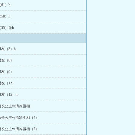
61）h
58）h
55）微h
友（3）h
男友（6）
男友（9）
友（12）
友（15）h
长公主vs清冷丞相
长公主vs清冷丞相（4）
长公主vs清冷丞相（7）