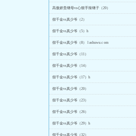
高傲娇贵继母vs心狠手辣继子（20）
假千金vs真少爷（2）
假千金vs真少爷（5）h
假千金vs真少爷（8） l ashuwu.c om
假千金vs真少爷（11）
假千金vs真少爷（14）
假千金vs真少爷（17）h
假千金vs真少爷（20）
假千金vs真少爷（23）
假千金vs真少爷（26）
假千金vs真少爷（29）h
假千金vs真少爷（32）