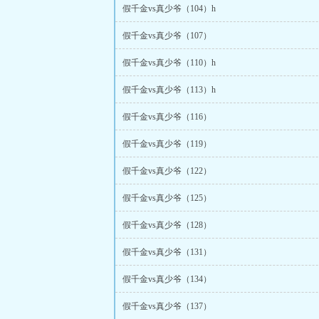
假千金vs真少爷（104）h
假千金vs真少爷（107）
假千金vs真少爷（110）h
假千金vs真少爷（113）h
假千金vs真少爷（116）
假千金vs真少爷（119）
假千金vs真少爷（122）
假千金vs真少爷（125）
假千金vs真少爷（128）
假千金vs真少爷（131）
假千金vs真少爷（134）
假千金vs真少爷（137）