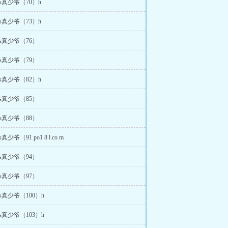
s真少爷（70）h
s真少爷（73）h
s真少爷（76）
s真少爷（79）
s真少爷（82）h
s真少爷（85）
s真少爷（88）
少爷（91 po1 8 l.co m
s真少爷（94）
s真少爷（97）
s真少爷（100）h
s真少爷（103）h