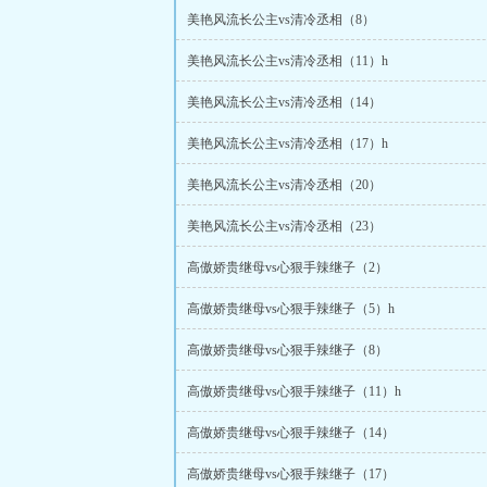
美艳风流长公主vs清冷丞相（8）
美艳风流长公主vs清冷丞相（11）h
美艳风流长公主vs清冷丞相（14）
美艳风流长公主vs清冷丞相（17）h
美艳风流长公主vs清冷丞相（20）
美艳风流长公主vs清冷丞相（23）
高傲娇贵继母vs心狠手辣继子（2）
高傲娇贵继母vs心狠手辣继子（5）h
高傲娇贵继母vs心狠手辣继子（8）
高傲娇贵继母vs心狠手辣继子（11）h
高傲娇贵继母vs心狠手辣继子（14）
高傲娇贵继母vs心狠手辣继子（17）