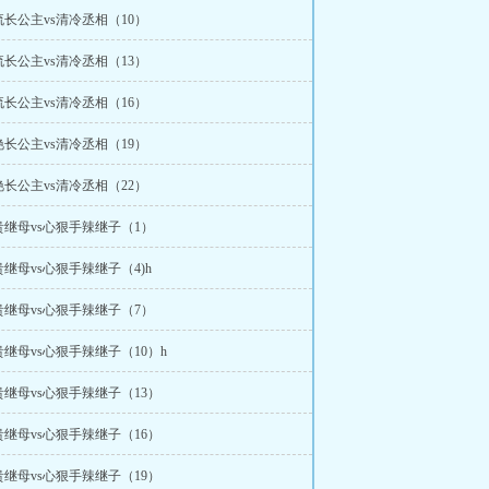
长公主vs清冷丞相（10）
长公主vs清冷丞相（13）
长公主vs清冷丞相（16）
长公主vs清冷丞相（19）
长公主vs清冷丞相（22）
继母vs心狠手辣继子（1）
继母vs心狠手辣继子（4)h
继母vs心狠手辣继子（7）
继母vs心狠手辣继子（10）h
继母vs心狠手辣继子（13）
继母vs心狠手辣继子（16）
继母vs心狠手辣继子（19）