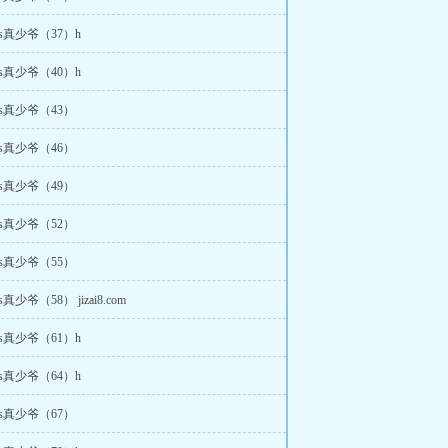
s真少爷（37）h
s真少爷（40）h
s真少爷（43）
s真少爷（46）
s真少爷（49）
s真少爷（52）
s真少爷（55）
真少爷（58） jizai8.com
s真少爷（61）h
s真少爷（64）h
s真少爷（67）