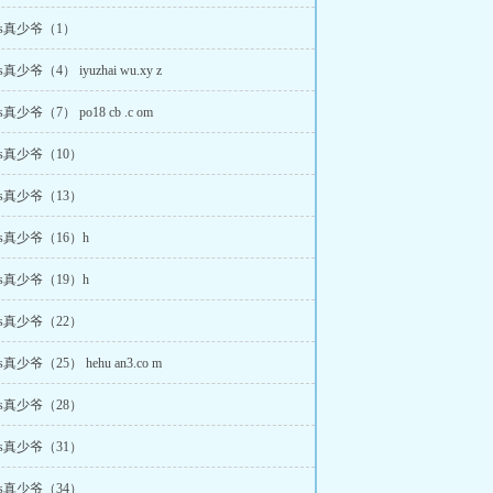
s真少爷（1）
少爷（4） iyuzhai wu.xy z
少爷（7） po18 cb .c om
s真少爷（10）
s真少爷（13）
s真少爷（16）h
s真少爷（19）h
s真少爷（22）
少爷（25） hehu an3.co m
s真少爷（28）
s真少爷（31）
s真少爷（34）