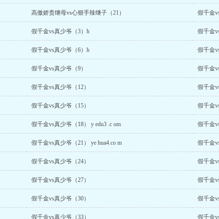
高傲娇贵继母vs心狠手辣继子（21）
假千金v
假千金vs真少爷（3）h
假千金vs真
假千金vs真少爷（6）h
假千金vs真
假千金vs真少爷（9）
假千金v
假千金vs真少爷（12）
假千金v
假千金vs真少爷（15）
假千金v
假千金vs真少爷（18） y edu3 .c om
假千金v
假千金vs真少爷（21） ye hua4.co m
假千金v
假千金vs真少爷（24）
假千金vs真
假千金vs真少爷（27）
假千金v
假千金vs真少爷（30）
假千金v
假千金vs真少爷（33）
假千金v