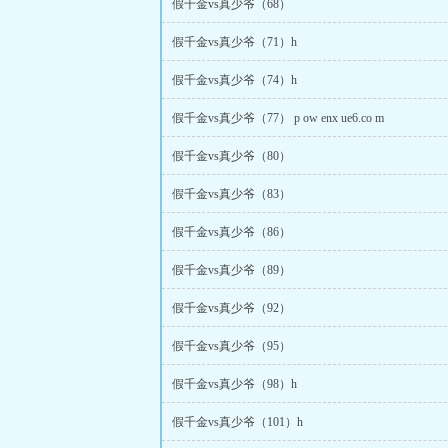
假千金vs真少爷（68）
假千金vs真少爷（71）h
假千金vs真少爷（74）h
假千金vs真少爷（77） p ow enx ue6.co m
假千金vs真少爷（80）
假千金vs真少爷（83）
假千金vs真少爷（86）
假千金vs真少爷（89）
假千金vs真少爷（92）
假千金vs真少爷（95）
假千金vs真少爷（98）h
假千金vs真少爷（101）h