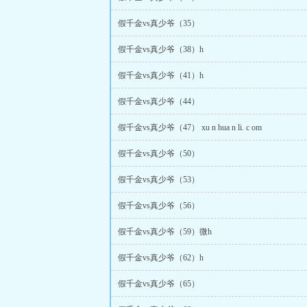
假千金vs真少爷（35）
假千金vs真少爷（38）h
假千金vs真少爷（41）h
假千金vs真少爷（44）
假千金vs真少爷（47） xu n hua n li. c om
假千金vs真少爷（50）
假千金vs真少爷（53）
假千金vs真少爷（56）
假千金vs真少爷（59）微h
假千金vs真少爷（62）h
假千金vs真少爷（65）