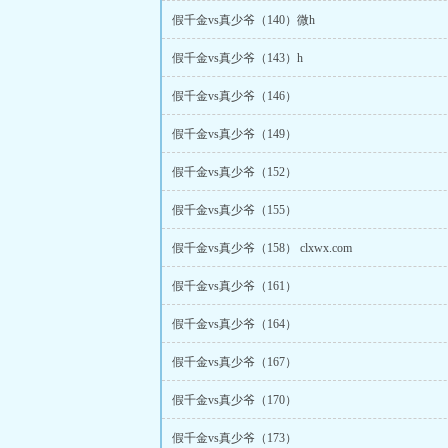
假千金vs真少爷（140）微h
假千金vs真少爷（143）h
假千金vs真少爷（146）
假千金vs真少爷（149）
假千金vs真少爷（152）
假千金vs真少爷（155）
假千金vs真少爷（158） clxwx.com
假千金vs真少爷（161）
假千金vs真少爷（164）
假千金vs真少爷（167）
假千金vs真少爷（170）
假千金vs真少爷（173）