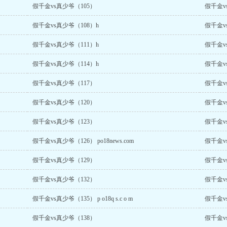
假千金vs真少爷（105）
假千金v
假千金vs真少爷（108）h
假千金v
假千金vs真少爷（111）h
假千金v
假千金vs真少爷（114）h
假千金v
假千金vs真少爷（117）
假千金v
假千金vs真少爷（120）
假千金v
假千金vs真少爷（123）
假千金v
假千金vs真少爷（126） po18news.com
假千金v
假千金vs真少爷（129）
假千金v
假千金vs真少爷（132）
假千金v
假千金vs真少爷（135） p o18q s.c o m
假千金v
假千金vs真少爷（138）
假千金v