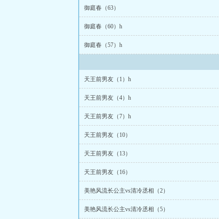
御庭春（63）
御庭春（60）h
御庭春（57）h
天王前男友（1）h
天王前男友（4）h
天王前男友（7）h
天王前男友（10）
天王前男友（13）
天王前男友（16）
美艳风流长公主vs清冷丞相（2）
美艳风流长公主vs清冷丞相（5）