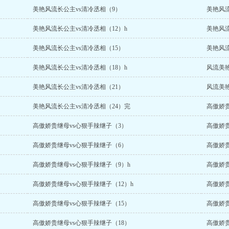
美艳风流长公主vs清冷丞相（9）
美艳风流
美艳风流长公主vs清冷丞相（12）h
美艳风流
美艳风流长公主vs清冷丞相（15）
美艳风流
美艳风流长公主vs清冷丞相（18）h
风流美艳
美艳风流长公主vs清冷丞相（21）
风流美艳
美艳风流长公主vs清冷丞相（24）完
高傲娇贵
高傲娇贵继母vs心狠手辣继子（3）
高傲娇贵
高傲娇贵继母vs心狠手辣继子（6）
高傲娇贵
高傲娇贵继母vs心狠手辣继子（9）h
高傲娇贵
高傲娇贵继母vs心狠手辣继子（12）h
高傲娇贵
高傲娇贵继母vs心狠手辣继子（15）
高傲娇贵
高傲娇贵继母vs心狠手辣继子（18）
高傲娇贵