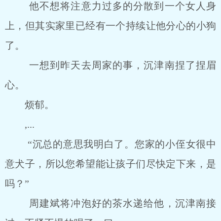
他不想将注意力过多的分散到一个女人身
上，但其实家里已经有一个持续让他分心的小狗
了。
一想到昨天去周家的事，沉津南捏了捏眉
心。
烦郁。
,...
“沉总的意思我明白了。您家的小侄女很中
意犬子，所以您希望能让孩子们尽快定下来，是
吗？”
周建斌将冲泡好的茶水递给他，沉津南接