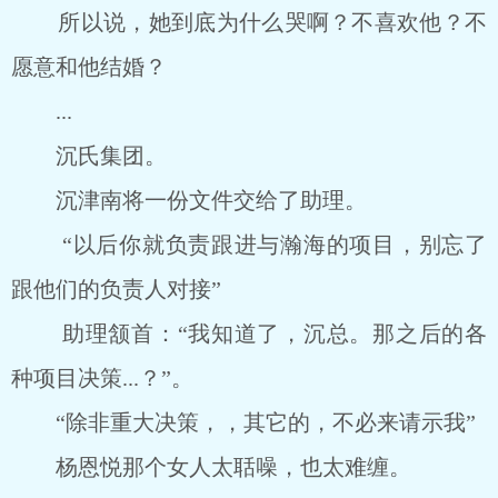
所以说，她到底为什么哭啊？不喜欢他？不
愿意和他结婚？
...
沉氏集团。
沉津南将一份文件交给了助理。
“以后你就负责跟进与瀚海的项目，别忘了
跟他们的负责人对接”
助理颔首：“我知道了，沉总。那之后的各
种项目决策...？”。
“除非重大决策，，其它的，不必来请示我”
杨恩悦那个女人太聒噪，也太难缠。