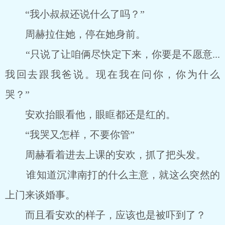
“我小叔叔还说什么了吗？”
周赫拉住她，停在她身前。
“只说了让咱俩尽快定下来，你要是不愿意...
我回去跟我爸说。现在我在问你，你为什么
哭？”
安欢抬眼看他，眼眶都还是红的。
“我哭又怎样，不要你管”
周赫看着进去上课的安欢，抓了把头发。
谁知道沉津南打的什么主意，就这么突然的
上门来谈婚事。
而且看安欢的样子，应该也是被吓到了？