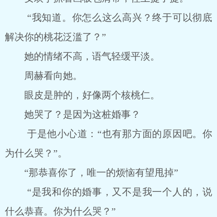
“我知道。你怎么这么高兴？终于可以彻底
解决你的桃花泛滥了？”
她的情绪不高，语气轻缓平淡。
周赫看向她。
眼皮是肿的，好像两个核桃仁。
她哭了？是因为这桩婚事？
于是他小心道：“也有那方面的原因吧。你
为什么哭？”。
“那恭喜你了，唯一的烦恼有望甩掉”
“是我和你的婚事，又不是我一个人的，说
什么恭喜。你为什么哭？”