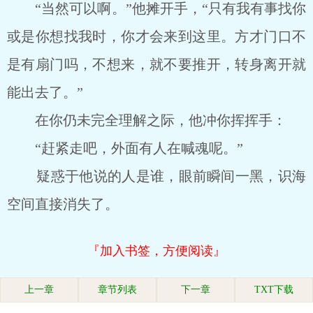
“当然可以啊。”他摊开手，“只有我有事找你
或是你想找我时，你才会来到这里。方才门口不
是有扇门吗，不想来，就不要推开，转身离开就
能出去了。”
在你仍未完全理解之际，他冲你挥挥手：
“赶紧走吧，外面有人在喊魂呢。”
疑惑于他说的人是谁，眼前瞬间一黑，识海
空间直接消失了。
『加入书签，方便阅读』
上一章
章节列表
下一章
TXT下载