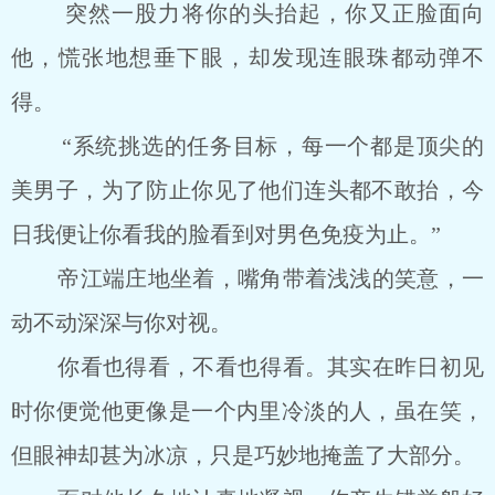
突然一股力将你的头抬起，你又正脸面向
他，慌张地想垂下眼，却发现连眼珠都动弹不
得。
“系统挑选的任务目标，每一个都是顶尖的
美男子，为了防止你见了他们连头都不敢抬，今
日我便让你看我的脸看到对男色免疫为止。”
帝江端庄地坐着，嘴角带着浅浅的笑意，一
动不动深深与你对视。
你看也得看，不看也得看。其实在昨日初见
时你便觉他更像是一个内里冷淡的人，虽在笑，
但眼神却甚为冰凉，只是巧妙地掩盖了大部分。