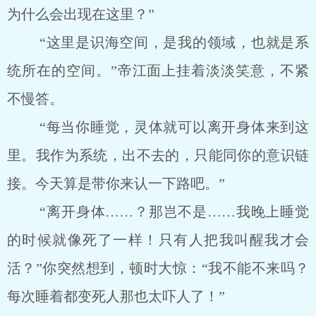
为什么会出现在这里？”
“这里是识海空间，是我的领域，也就是系
统所在的空间。”帝江面上挂着淡淡笑意，不紧
不慢答。
“每当你睡觉，灵体就可以离开身体来到这
里。我作为系统，出不去的，只能同你的意识链
接。今天算是带你来认一下路吧。”
“离开身体……？那岂不是……我晚上睡觉
的时候就像死了一样！只有人把我叫醒我才会
活？”你突然想到，顿时大惊：“我不能不来吗？
每次睡着都变死人那也太吓人了！”