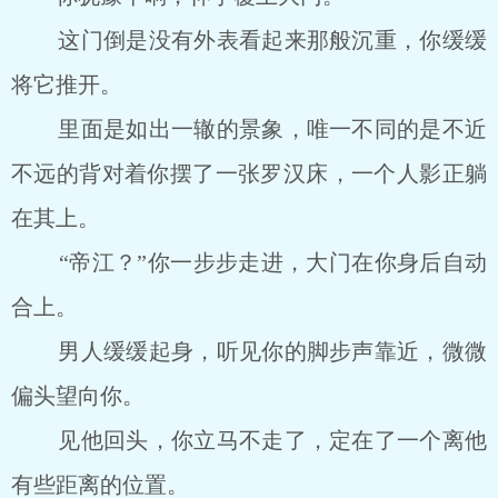
这门倒是没有外表看起来那般沉重，你缓缓
将它推开。
里面是如出一辙的景象，唯一不同的是不近
不远的背对着你摆了一张罗汉床，一个人影正躺
在其上。
“帝江？”你一步步走进，大门在你身后自动
合上。
男人缓缓起身，听见你的脚步声靠近，微微
偏头望向你。
见他回头，你立马不走了，定在了一个离他
有些距离的位置。