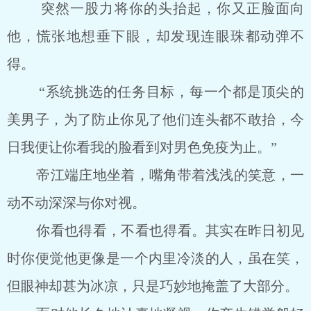
突然一股力将你的头抬起，你又正脸面向
他，慌张地想垂下眼，却发现连眼珠都动弹不
得。
“系统挑选的任务目标，每一个都是顶尖的
美男子，为了防止你见了他们连头都不敢抬，今
日我便让你看我的脸看到对男色免疫为止。”
帝江端庄地坐着，嘴角带着浅浅的笑意，一
动不动深深与你对视。
你看也得看，不看也得看。其实在昨日初见
时你便觉他更像是一个内里冷淡的人，虽在笑，
但眼神却甚为冰凉，只是巧妙地掩盖了大部分。