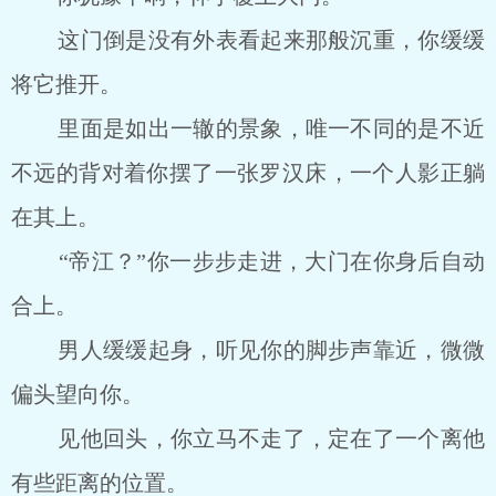
这门倒是没有外表看起来那般沉重，你缓缓
将它推开。
里面是如出一辙的景象，唯一不同的是不近
不远的背对着你摆了一张罗汉床，一个人影正躺
在其上。
“帝江？”你一步步走进，大门在你身后自动
合上。
男人缓缓起身，听见你的脚步声靠近，微微
偏头望向你。
见他回头，你立马不走了，定在了一个离他
有些距离的位置。