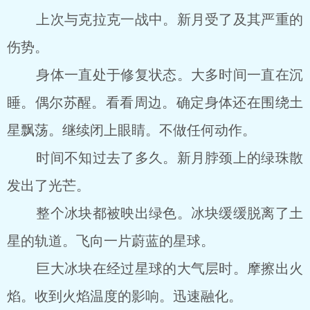
上次与克拉克一战中。新月受了及其严重的
伤势。
身体一直处于修复状态。大多时间一直在沉
睡。偶尔苏醒。看看周边。确定身体还在围绕土
星飘荡。继续闭上眼睛。不做任何动作。
时间不知过去了多久。新月脖颈上的绿珠散
发出了光芒。
整个冰块都被映出绿色。冰块缓缓脱离了土
星的轨道。飞向一片蔚蓝的星球。
巨大冰块在经过星球的大气层时。摩擦出火
焰。收到火焰温度的影响。迅速融化。