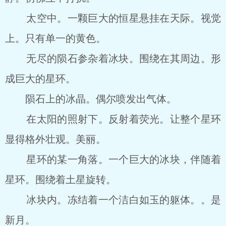
太空中。一颗巨大的恒星悬挂在天际。视觉
上。只有单一的黄色。
无尽的陨石参杂着冰块。围绕在其周边。形
成巨大的星环。
陨石上的冰晶。偶尔喷发出气体。
在太阳的照射下。反射着荧光。让整个星环
显得格外壮观。美丽。
星环的某一角落。一个巨大的冰块，伴随着
星环。围绕着土星旋转。
冰块内。冻结着一个洁白如玉的躯体。。是
新月。