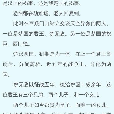
是汉国的祸事。还是我楚国的祸事。
恐怕都在劫难逃。老人回复到。
此时在宫殿门口站立交谈天空异象的两人。
一位是楚国的君王。楚无敌。另一位是楚国的权
臣。西门镜。
楚汉两国。初期是为一体。在上一任君王驾
崩后。分崩离析。近五年的战争里。分化为两
国。
楚无敌以征战五年。统治楚国十多余年。这
位君王有三个兄弟。两个儿子。和一个女儿。
两个儿子如今都贵为皇子。而唯一的女儿。