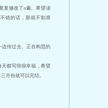
复修改了n遍。希望读
还不错的话，那就不割席
边传过去。正在构思的
每天都写得很幸福，希望
年三月份就可以完结。