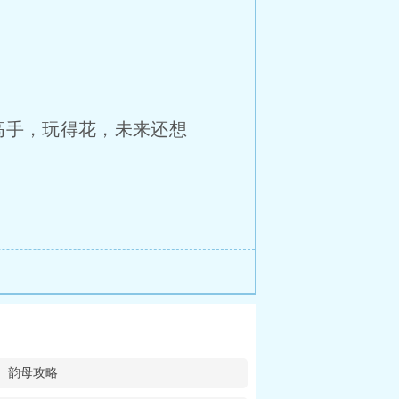
k高手，玩得花，未来还想
韵母攻略