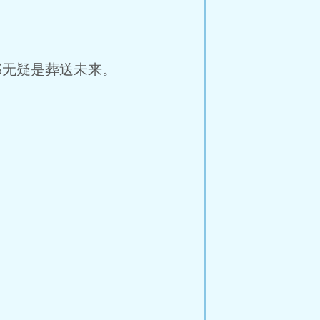
无疑是葬送未来。
。