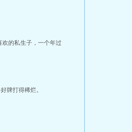
欢的私生子，一个年过
。
好牌打得稀烂。