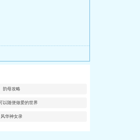
韵母攻略
可以随便做爱的世界
风华神女录