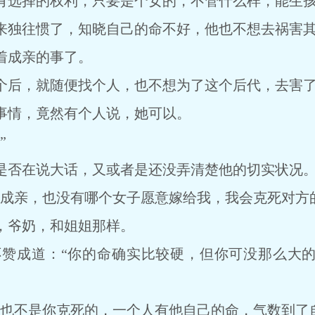
选择的权利，只要是个女的，不管什么样，能生孩
独往惯了，知晓自己的命不好，他也不想去祸害其
成亲的事了。
后，就随便找个人，也不想为了这个后代，去害了
情，竟然有个人说，她可以。
”
否在说大话，又或者是还没弄清楚他的切实状况
亲，也没有哪个女子愿意嫁给我，我会克死对方的
爷奶，和姐姐那样。
成道：“你的命确实比较硬，但你可没那么大的
不是你克死的，一个人有他自己的命，气数到了自