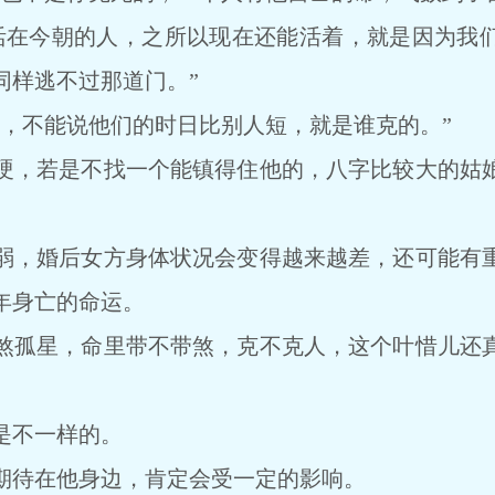
在今朝的人，之所以现在还能活着，就是因为我们
同样逃不过那道门。”
不能说他们的时日比别人短，就是谁克的。”
，若是不找一个能镇得住他的，八字比较大的姑娘
，婚后女方身体状况会变得越来越差，还可能有重
年身亡的命运。
孤星，命里带不带煞，克不克人，这个叶惜儿还真
不一样的。
待在他身边，肯定会受一定的影响。