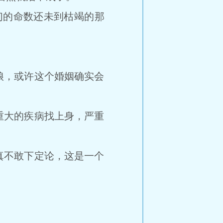
的命数还未到枯竭的那
，或许这个婚姻确实会
大的疾病找上身，严重
不敢下定论，这是一个