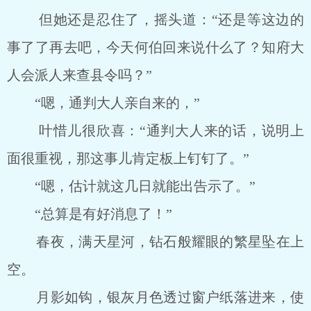
但她还是忍住了，摇头道：“还是等这边的
事了了再去吧，今天何伯回来说什么了？知府大
人会派人来查县令吗？”
“嗯，通判大人亲自来的，”
叶惜儿很欣喜：“通判大人来的话，说明上
面很重视，那这事儿肯定板上钉钉了。”
“嗯，估计就这几日就能出告示了。”
“总算是有好消息了！”
春夜，满天星河，钻石般耀眼的繁星坠在上
空。
月影如钩，银灰月色透过窗户纸落进来，使