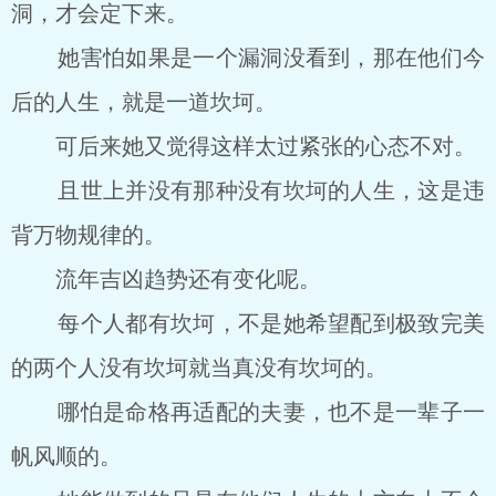
洞，才会定下来。
她害怕如果是一个漏洞没看到，那在他们今
后的人生，就是一道坎坷。
可后来她又觉得这样太过紧张的心态不对。
且世上并没有那种没有坎坷的人生，这是违
背万物规律的。
流年吉凶趋势还有变化呢。
每个人都有坎坷，不是她希望配到极致完美
的两个人没有坎坷就当真没有坎坷的。
哪怕是命格再适配的夫妻，也不是一辈子一
帆风顺的。