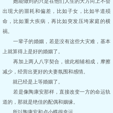
她能做到的只是在他们人生的大方向上不会
出现大的噩耗和偏差，比如子女，比如半道殒
命，比如重大疾病，再比如突发压垮家庭的横
祸。
一辈子的婚姻，若是没有这些大灾难，基本
上就算得上是好的婚姻了。
再加上两人八字契合，彼此相辅相成，摩擦
减少，经营出更好的夫妻氛围和感情。
就已经是上等婚姻了。
若是像陶康安那样，直接改变一方的命运轨
道的，那就是绝佳的配偶和姻缘。
所以陶康安和卢小蝶很幸运。