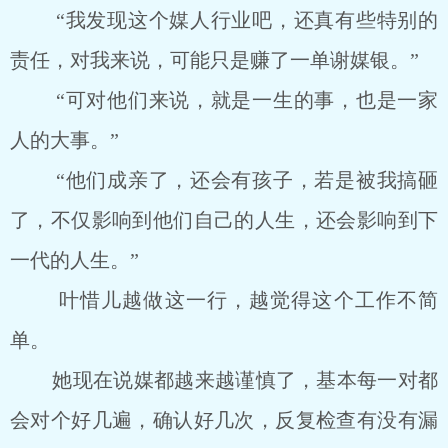
“我发现这个媒人行业吧，还真有些特别的
责任，对我来说，可能只是赚了一单谢媒银。”
“可对他们来说，就是一生的事，也是一家
人的大事。”
“他们成亲了，还会有孩子，若是被我搞砸
了，不仅影响到他们自己的人生，还会影响到下
一代的人生。”
叶惜儿越做这一行，越觉得这个工作不简
单。
她现在说媒都越来越谨慎了，基本每一对都
会对个好几遍，确认好几次，反复检查有没有漏