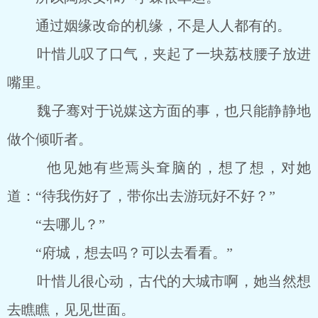
通过姻缘改命的机缘，不是人人都有的。
叶惜儿叹了口气，夹起了一块荔枝腰子放进
嘴里。
魏子骞对于说媒这方面的事，也只能静静地
做个倾听者。
他见她有些焉头耷脑的，想了想，对她
道：“待我伤好了，带你出去游玩好不好？”
“去哪儿？”
“府城，想去吗？可以去看看。”
叶惜儿很心动，古代的大城市啊，她当然想
去瞧瞧，见见世面。