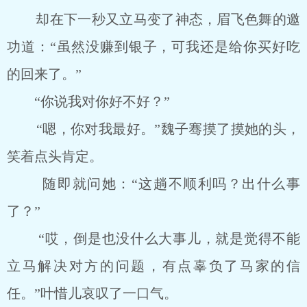
却在下一秒又立马变了神态，眉飞色舞的邀
功道：“虽然没赚到银子，可我还是给你买好吃
的回来了。”
“你说我对你好不好？”
“嗯，你对我最好。”魏子骞摸了摸她的头，
笑着点头肯定。
随即就问她：“这趟不顺利吗？出什么事
了？”
“哎，倒是也没什么大事儿，就是觉得不能
立马解决对方的问题，有点辜负了马家的信
任。”叶惜儿哀叹了一口气。