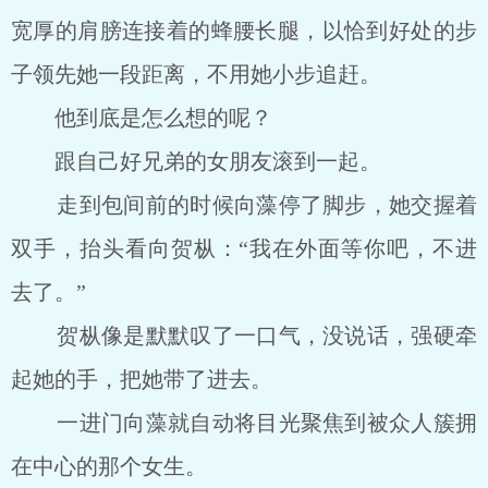
宽厚的肩膀连接着的蜂腰长腿，以恰到好处的步
子领先她一段距离，不用她小步追赶。
他到底是怎么想的呢？
跟自己好兄弟的女朋友滚到一起。
走到包间前的时候向藻停了脚步，她交握着
双手，抬头看向贺枞：“我在外面等你吧，不进
去了。”
贺枞像是默默叹了一口气，没说话，强硬牵
起她的手，把她带了进去。
一进门向藻就自动将目光聚焦到被众人簇拥
在中心的那个女生。