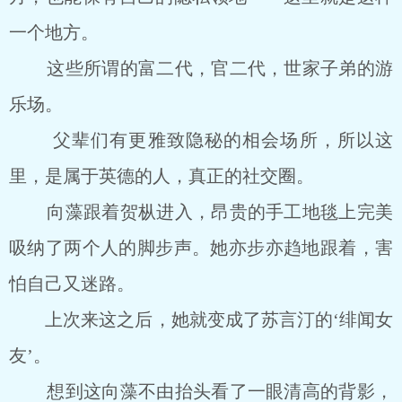
一个地方。
这些所谓的富二代，官二代，世家子弟的游
乐场。
父辈们有更雅致隐秘的相会场所，所以这
里，是属于英德的人，真正的社交圈。
向藻跟着贺枞进入，昂贵的手工地毯上完美
吸纳了两个人的脚步声。她亦步亦趋地跟着，害
怕自己又迷路。
上次来这之后，她就变成了苏言汀的‘绯闻女
友’。
想到这向藻不由抬头看了一眼清高的背影，