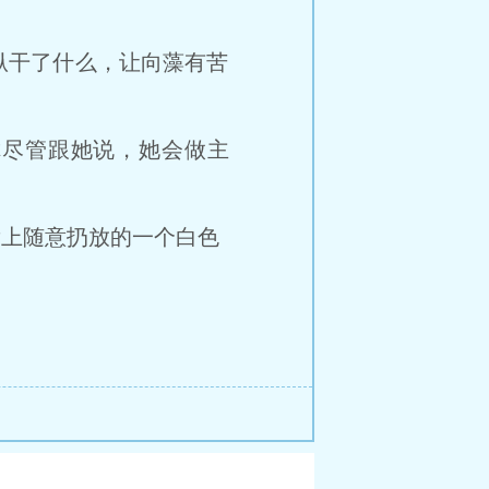
干了什么，让向藻有苦
尽管跟她说，她会做主
上随意扔放的一个白色