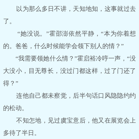
以为那么多日不讲，天知地知，这事就过去
了。
“她没说。”霍邵澎依然平静，“本为你着想
的。爸爸，什么时候能学会领下别人的情？”
“我需要领她什么情？”霍启裕冷哼一声，“没
大没小，目无尊长，没过门都这样，过了门还了
得？”
连他自己都未察觉，后半句话口风隐隐约约
的松动。
不知怎地，见过虞宝意后，他又在展览会上
多待了半日。