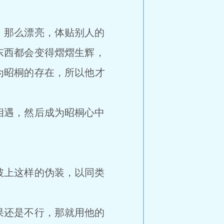
那么漂亮，体贴别人的
东西都会变得熠熠生辉，
为昭桐的存在，所以他才
遇，然后成为昭桐心中
上这样的伪装，以同类
还是不行，那就用他的