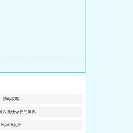
韵母攻略
可以随便做爱的世界
风华神女录