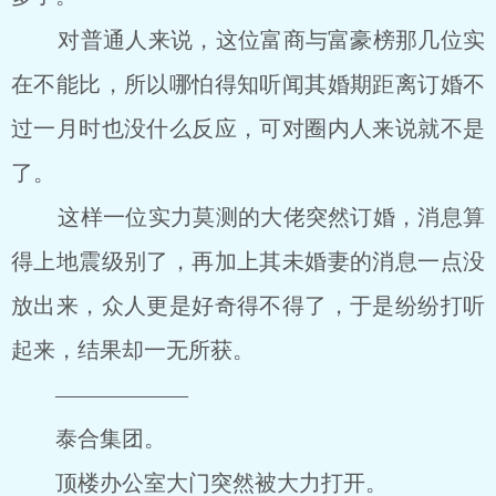
对普通人来说，这位富商与富豪榜那几位实
在不能比，所以哪怕得知听闻其婚期距离订婚不
过一月时也没什么反应，可对圈内人来说就不是
了。
这样一位实力莫测的大佬突然订婚，消息算
得上地震级别了，再加上其未婚妻的消息一点没
放出来，众人更是好奇得不得了，于是纷纷打听
起来，结果却一无所获。
——————
泰合集团。
顶楼办公室大门突然被大力打开。