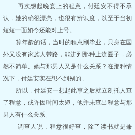
再次想起晚宴上的程意，付廷安不得不承
认，她的确很漂亮，也很有辨识度，以至于当初
短短一面如今还能对上号。
算年龄的话，当时的程意刚毕业，只身在国
外又没有家族人带路，能进到那种上流圈子，必
然不简单。她与那男人又是什么关系？在那种情
况下，付廷安实在想不到别的。
所以，付廷安一想起此事之后就立刻托人查
了程意，或许因时间太短，他并未查出程意与那
男人有什么关系。
调查人说，程意很好查，除了读书就是兼