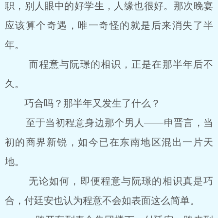
职，别人眼中的好学生，人缘也很好。那次晚宴
应该算个奇遇，唯一奇怪的就是后来消失了半
年。
而程意与阮璟的相识，正是在那半年后不
久。
巧合吗？那半年又发生了什么？
至于当初程意身边那个男人——申晋言，当
初的商界新锐，如今已在东南地区混出一片天
地。
无论如何，即便程意与阮璟的相识真是巧
合，付廷安也认为程意不会如表面这么简单。