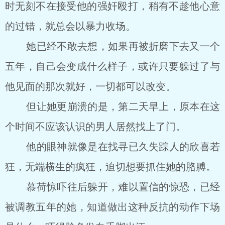
时无刻不在接受他的强奸殴打，稍有不趁他心意
的过错，就总会以暴力收场。
她已经不敢去想，如果再被折磨下去又一个
五年，自己会变成什么样子，或许只要躲过了与
他见面的那次就好，一切都可以改变。
但让她更崩溃的是，第二天早上，原本在这
个时间不应该认识的男人居然找上了门。
他的眼神就像是在找寻已久失踪人的欣喜若
狂，无端横生的疯狂，迫切想要抓住她的胳膊。
慕荷惊吓往后躲开，难以置信的惊恐，已经
被调教五年的她，知道做出这种反抗的动作下场