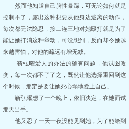
然而他知道自己脾性暴躁，可无论如何就是
控制不了，露出这种想要从他身边逃离的动作，
每次都无法隐忍，接二连三地对她殴打就是为了
能让她打消这种举动，可没想到，反而却令她越
来越害怕，对他的疏远有增无减。
靳弘曜爱人的办法的确有问题，他试图改
变，每一次都不了了之，既然让他选择重回到这
个时候，那定是要让她死心塌地爱上自己。
靳弘曜想了一个晚上，依旧决定，在她面试
那天出手。
他又忍了一天一夜没能见到她，为了能给到