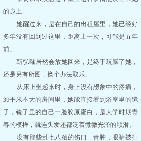
的身上。
她醒过来，是在自己的出租屋里，她已经好
多年没有回到过这里，距离上一次，可能是五年
前。
靳弘曜居然会放她回来，是终于玩腻了她，
还是另有所图，换个办法取乐。
从床上坐起来时，身上没有想象中的疼痛，
30平米不大的房间里，她能直接看到浴室里的镜
子，镜子里的自己一脸胶原蛋白，是大学时期青
春的模样，就连头发还都泛着微微光泽的顺滑。
没有那些乱七八糟的伤口，青肿，眼睛被打