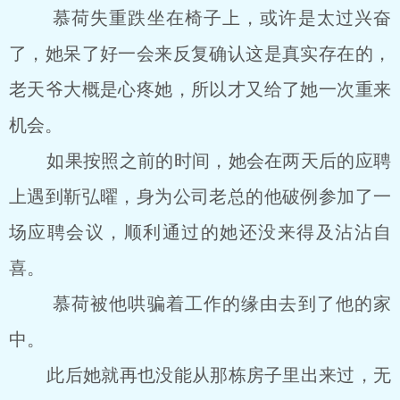
慕荷失重跌坐在椅子上，或许是太过兴奋
了，她呆了好一会来反复确认这是真实存在的，
老天爷大概是心疼她，所以才又给了她一次重来
机会。
如果按照之前的时间，她会在两天后的应聘
上遇到靳弘曜，身为公司老总的他破例参加了一
场应聘会议，顺利通过的她还没来得及沾沾自
喜。
慕荷被他哄骗着工作的缘由去到了他的家
中。
此后她就再也没能从那栋房子里出来过，无