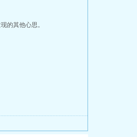
现的其他心思。