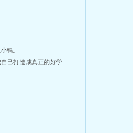
小鸭。
自己打造成真正的好学