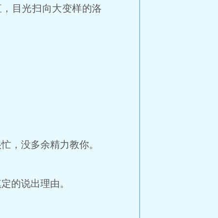
，目光扫向大变样的洛
。
忙，没多余精力教你。
定的说出理由。