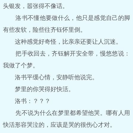
头银发，嚣张得不像话。
洛书不懂他要做什么，他只是感觉自己的脚
有些发软，险些往齐钰怀里倒。
这种感觉好奇怪，比亲亲还要让人沉迷。
把手收回去，齐钰解开安全带，慢悠悠说：
我做了个梦。
洛书平缓心情，安静听他说完。
梦里的你哭得好快活。
洛书：？？？
先不说为什么在梦里都希望他哭。哪有人用
快活形容哭泣的，应该是哭的很伤心才对。