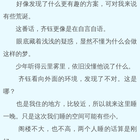
好像发现了什么更有趣的方案，可对我来说
有些荒诞。
这番话，齐钰更像是在自言自语。
眼底藏着浅浅的疑惑，显然不懂为什么会做
这样的梦。
少年听得云里雾里，依旧没懂他说了什么。
齐钰看向外面的环境，发现了不对。这是
哪？
也是我住的地方，比较近，所以就来这里睡
一晚。只是这次我们睡的空间可能有些小。
阁楼不大，也不高，两个人睡的话算是刚