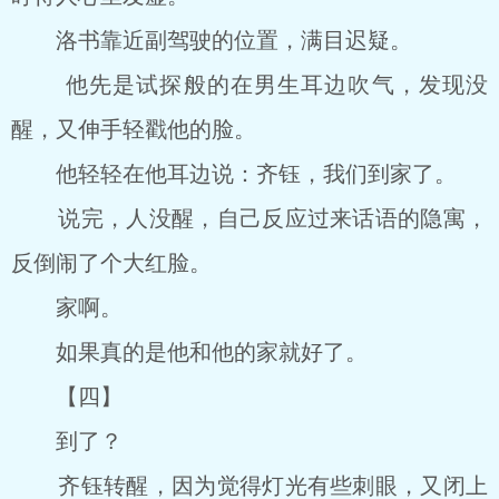
洛书靠近副驾驶的位置，满目迟疑。
他先是试探般的在男生耳边吹气，发现没
醒，又伸手轻戳他的脸。
他轻轻在他耳边说：齐钰，我们到家了。
说完，人没醒，自己反应过来话语的隐寓，
反倒闹了个大红脸。
家啊。
如果真的是他和他的家就好了。
【四】
到了？
齐钰转醒，因为觉得灯光有些刺眼，又闭上