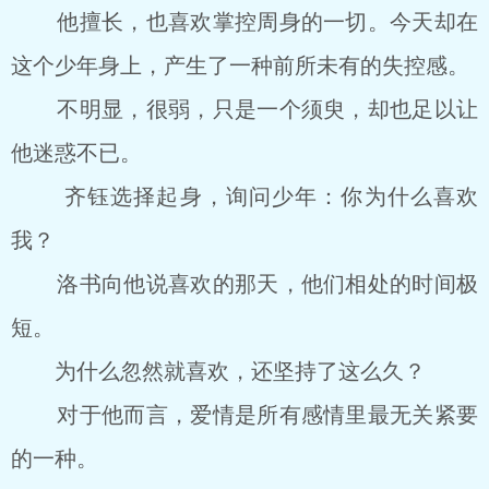
他擅长，也喜欢掌控周身的一切。今天却在
这个少年身上，产生了一种前所未有的失控感。
不明显，很弱，只是一个须臾，却也足以让
他迷惑不已。
齐钰选择起身，询问少年：你为什么喜欢
我？
洛书向他说喜欢的那天，他们相处的时间极
短。
为什么忽然就喜欢，还坚持了这么久？
对于他而言，爱情是所有感情里最无关紧要
的一种。