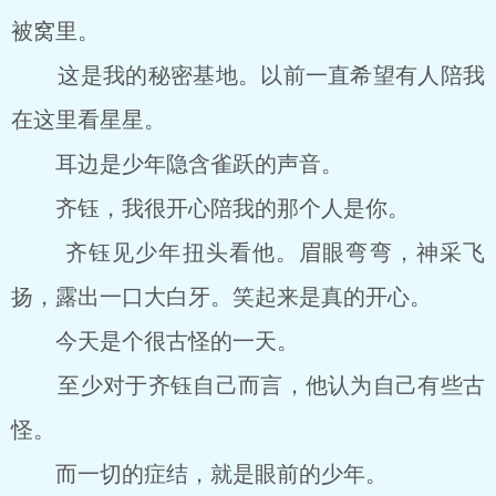
被窝里。
这是我的秘密基地。以前一直希望有人陪我
在这里看星星。
耳边是少年隐含雀跃的声音。
齐钰，我很开心陪我的那个人是你。
齐钰见少年扭头看他。眉眼弯弯，神采飞
扬，露出一口大白牙。笑起来是真的开心。
今天是个很古怪的一天。
至少对于齐钰自己而言，他认为自己有些古
怪。
而一切的症结，就是眼前的少年。