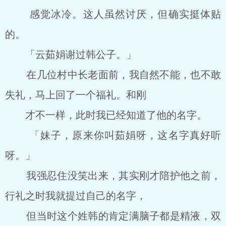
感觉冰冷。这人虽然讨厌，但确实挺体贴
的。
「云茹娟谢过韩公子。」
在几位村中长老面前，我自然不能，也不敢
失礼，马上回了一个福礼。和刚
才不一样，此时我已经知道了他的名字。
「妹子，原来你叫茹娟呀，这名字真好听
呀。」
我强忍住没笑出来，其实刚才陪护他之前，
行礼之时我就提过自己的名字，
但当时这个姓韩的肯定满脑子都是精液，双