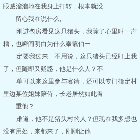
眼贼溜溜地在我身上打转，根本就没
留心我在说什么。
刚进包房看见这只猪头，我除了心里叫一声
糟，也瞬间明白为什么奉羲伯一
定要我过来。不用说，这只猪头已经盯上我
了，但随即又疑惑，他是什么人？不
单可以来这里参与宴请，还可以专门指定村
里边某位姐妹陪侍，长老居然如此看
重他？
难道，他不是猪头村的人？但现在我多想也
没有用处，来都来了，刚刚让他