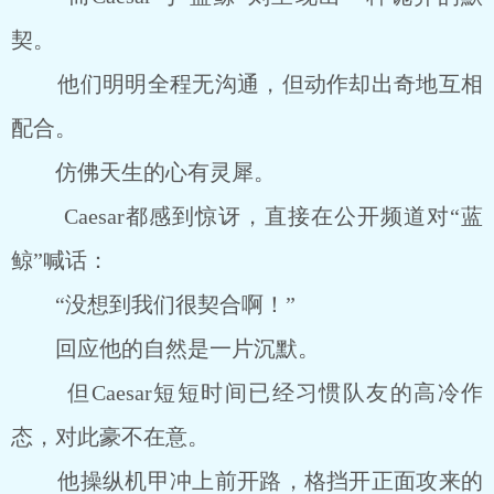
契。
他们明明全程无沟通，但动作却出奇地互相
配合。
仿佛天生的心有灵犀。
Caesar都感到惊讶，直接在公开频道对“蓝
鲸”喊话：
“没想到我们很契合啊！”
回应他的自然是一片沉默。
但Caesar短短时间已经习惯队友的高冷作
态，对此豪不在意。
他操纵机甲冲上前开路，格挡开正面攻来的