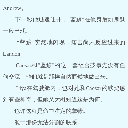
Andrew。
下一秒他迅速让开，“蓝鲸”在他身后如鬼魅
一般出现。
“蓝鲸”突然地闪现，痛击尚未反应过来的
Landon。
Caesar和“蓝鲸”的这一套组合技事先没有任
何交流，他们就是那样自然而然地做出来。
Liya在驾驶舱内，也对她和Caesar的默契感
到有些神奇，但她又大概知道这是为何。
也许这就是命中注定的孽缘。
源于那份无法分割的联系。