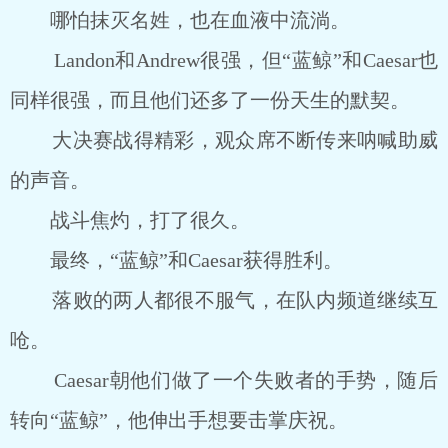
哪怕抹灭名姓，也在血液中流淌。
Landon和Andrew很强，但“蓝鲸”和Caesar也
同样很强，而且他们还多了一份天生的默契。
大决赛战得精彩，观众席不断传来呐喊助威
的声音。
战斗焦灼，打了很久。
最终，“蓝鲸”和Caesar获得胜利。
落败的两人都很不服气，在队内频道继续互
呛。
Caesar朝他们做了一个失败者的手势，随后
转向“蓝鲸”，他伸出手想要击掌庆祝。