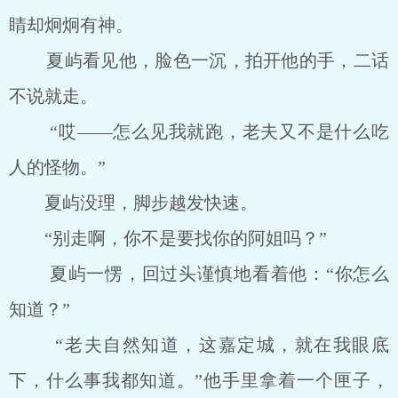
睛却炯炯有神。
夏屿看见他，脸色一沉，拍开他的手，二话
不说就走。
“哎――怎么见我就跑，老夫又不是什么吃
人的怪物。”
夏屿没理，脚步越发快速。
“别走啊，你不是要找你的阿姐吗？”
夏屿一愣，回过头谨慎地看着他：“你怎么
知道？”
“老夫自然知道，这嘉定城，就在我眼底
下，什么事我都知道。”他手里拿着一个匣子，