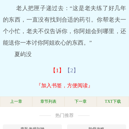
老人把匣子递过去：“这是老夫练了好几年
的东西，一直没有找到合适的药引。你帮老夫一
个小忙，老夫不仅告诉你，你阿姐会到哪里，还
能送你一本讨你阿姐欢心的东西。”
夏屿没
【1】
【2】
『加入书签，方便阅读』
上一章
章节列表
下一章
TXT下载
热门推荐