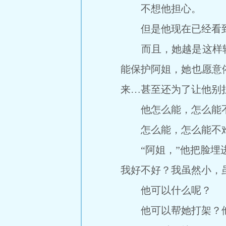
不想他担心。
但是他现在已经看到
而且，她越是这样轻
能保护阿姐，她也愿意
来…甚至还为了让他别
他怎么能，怎么能
怎么能，怎么能不
“阿姐，”他把脸埋进
我好不好？我虽然小，
他可以什么呢？
他可以帮她打架？他