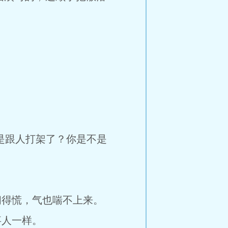
是跟人打架了？你是不是
得慌，气也喘不上来。
人一样。