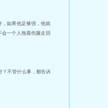
，如果他足够强，他就
不会一个人拖着伤腿走回
好？不管什么事，都告诉