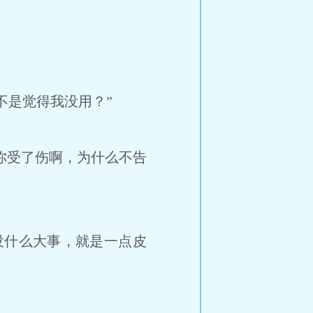
是觉得我没用？”
你受了伤啊，为什么不告
什么大事，就是一点皮