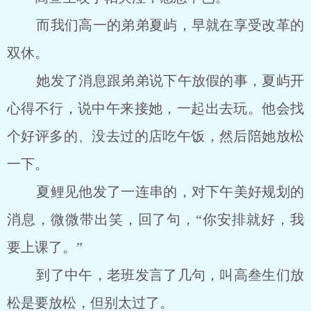
而我们高一的弟弟夏屿，早就在享受改革的
双休。
她发了消息跟弟弟说下午放假的事，夏屿开
心得不行，说中午来接她，一起出去玩。他会找
个好评多的、没去过的店吃午饭，然后陪她放松
一下。
夏鲤见他发了一连串的，对下午美好规划的
消息，微微带出笑，回了句，“你安排就好，我
要上课了。”
到了中午，老班发言了几句，叫高叁生们放
松是要放松，但别太过了。