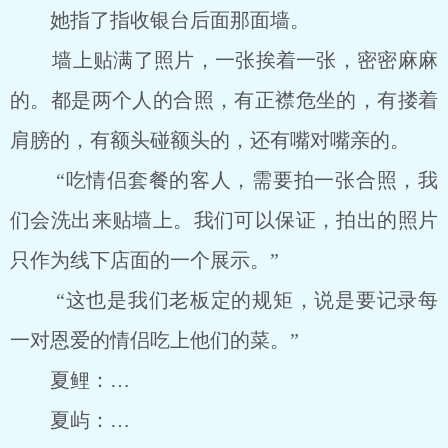
她指了指收银台后面那面墙。
墙上贴满了照片，一张挨着一张，密密麻麻
的。都是两个人的合照，有正襟危坐的，有搂着
肩膀的，有额头碰额头的，还有嘴对嘴亲的。
“吃情侣套餐的客人，需要拍一张合照，我
们会洗出来贴墙上。我们可以保证，拍出的照片
只作为线下店面的一个展示。”
“这也是我们老板定的规矩，说是要记录每
一对恩爱的情侣吃上他们的菜。”
夏鲤：…
夏屿：…