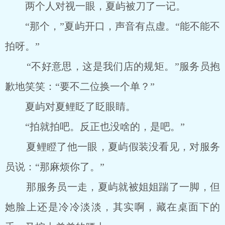
两个人对视一眼，夏屿被刀了一记。
“那个，”夏屿开口，声音有点虚。“能不能不
拍呀。”
“不好意思，这是我们店的规矩。”服务员抱
歉地笑笑：“要不二位换一个单？”
夏屿对夏鲤眨了眨眼睛。
“拍就拍吧。反正也没啥的，是吧。”
夏鲤瞪了他一眼，夏屿假装没看见，对服务
员说：“那麻烦你了。”
那服务员一走，夏屿就被姐姐踹了一脚，但
她脸上还是冷冷淡淡，其实啊，藏在桌面下的