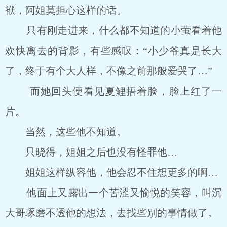
袱，阿姐莫担心这样的话。
只有刚走进来，什么都不知道的小萤看着他
欢快离去的背影，有些感叹：“小少爷真是长大
了，终于有个大人样，不像之前那般爱哭了…”
而她回头便看见夏鲤捂着脸，脸上红了一
片。
当然，这些他不知道。
只晓得，姐姐之后也没有怪罪他…
姐姐这样纵容他，他会忍不住想更多的啊…
他面上又露出一个苦涩又愉悦的笑容，叫沉
大哥琢磨不透他的想法，去找些别的事情做了。