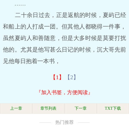
……
二十余日过去，正是返航的时候，夏屿已经
和船上的人打成一团。但其他人都晓得一件事，
虽然夏屿人和善随意，但是大多时候是莫要打扰
他的。尤其是他写甚么日记的时候，沉大哥先前
见他每日抱着一本书，
【1】
【2】
『加入书签，方便阅读』
上一章
章节列表
下一章
TXT下载
热门推荐