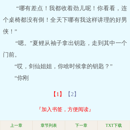
“哪有差点！我都收着劲儿呢！你看看，连
个桌椅都没有倒！全天下哪有我这样讲理的好男
侠！”
“嗯。”夏鲤从袖子拿出钥匙，走到其中一个
门前。
“哎，剑仙姐姐，你啥时候拿的钥匙？”
“你刚
【1】
【2】
『加入书签，方便阅读』
上一章
章节列表
下一章
TXT下载