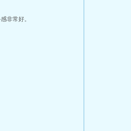
感非常好。