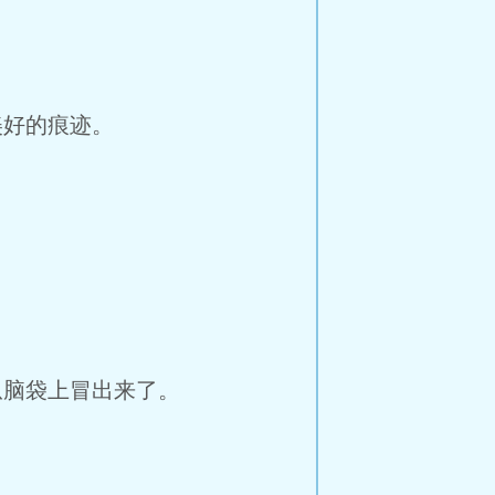
好的痕迹。
”
脑袋上冒出来了。