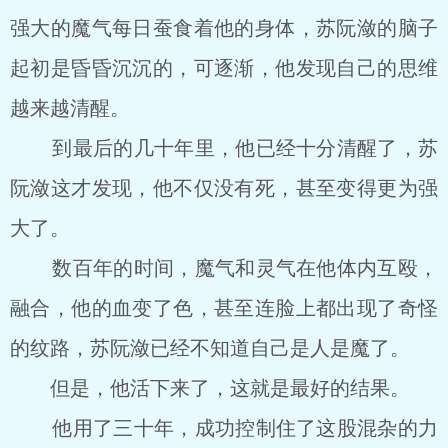
强大的魔气每日蚕食着他的身体，苏阮潋的脑子
起初是昏昏沉沉的，可逐渐，他发现自己的思维
越来越清醒。
到最后的几十年里，他已经十分清醒了，苏
阮潋这才发现，他不仅没有死，甚至变得更为强
大了。
数百年的时间，魔气和灵气在他体内互殴，
融合，他的血变了色，甚至连脸上都出现了奇怪
的纹路，苏阮潋已经不知道自己是人是魔了。
但是，他活下来了，这就是最好的结果。
他用了三十年，成功控制住了这股混杂的力