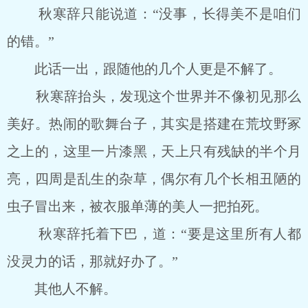
秋寒辞只能说道：“没事，长得美不是咱们
的错。”
此话一出，跟随他的几个人更是不解了。
秋寒辞抬头，发现这个世界并不像初见那么
美好。热闹的歌舞台子，其实是搭建在荒坟野冢
之上的，这里一片漆黑，天上只有残缺的半个月
亮，四周是乱生的杂草，偶尔有几个长相丑陋的
虫子冒出来，被衣服单薄的美人一把拍死。
秋寒辞托着下巴，道：“要是这里所有人都
没灵力的话，那就好办了。”
其他人不解。