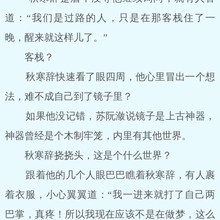
道：“我们是过路的人，只是在那客栈住了一
晚，醒来就这样儿了。”
客栈？
秋寒辞快速看了眼四周，他心里冒出一个想
法，难不成自己到了镜子里？
如果他没记错，苏阮潋说镜子是上古神器，
神器曾经是个木制牢笼，内里有其他世界。
秋寒辞挠挠头，这是个什么世界？
跟着他的几个人眼巴巴瞧着秋寒辞，有人裹
着衣服，小心翼翼道：“我一进来就打了自己两
巴掌，真疼！所以我现在应该不是在做梦，这么