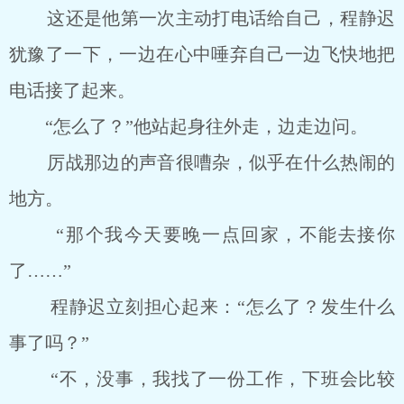
这还是他第一次主动打电话给自己，程静迟
犹豫了一下，一边在心中唾弃自己一边飞快地把
电话接了起来。
“怎么了？”他站起身往外走，边走边问。
厉战那边的声音很嘈杂，似乎在什么热闹的
地方。
“那个我今天要晚一点回家，不能去接你
了……”
程静迟立刻担心起来：“怎么了？发生什么
事了吗？”
“不，没事，我找了一份工作，下班会比较