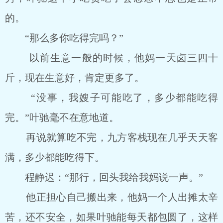
的。
“那么多你吃得完吗？”
以前生意一般的时候，他妈一天卤三四十
斤，现在生意好，肯定更多了。
“没事，我嫂子可能吃了，多少都能吃得
完。”叶驰毫不在意地道。
再说就算吃不完，九方客栈现在几乎天天客
满，多少都能吃得下。
程静迟：“那行，回头我给我妈说一声。”
他正担心自己搬出来，他妈一个人出摊太辛
苦，还不安全，如果叶驰能每天都包圆了，这样