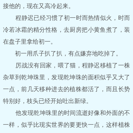
接他的，现在又高冷起来。
程静迟已经习惯了初一时而热情似火，时而
冷若冰霜的精分性格，去厨房把小黄鱼煮了，装
在盘子里拿给初一。
初一用爪子扒了扒，有点嫌弃地吃掉了。
厉战没有回家，喂了猫，程静迟移植了一株
杂草到乾坤珠里，发现乾坤珠的面积似乎又大了
一点，前几天移种进去的植株都活了，而且长势
特别好，枝头已经开始吐出新绿。
他发现乾坤珠里的时间流逝好像和外面的不
一样，似乎比现实世界的要更快一点，这样植株