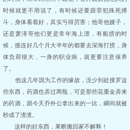
时候就更不用说了，有时候还要跟罪犯殊死搏
斗，身体看着好，其实亏得厉害；他哥他嫂子，
还是萧泽哥他们更是常年海上漂，有船捞的时
候，接连好几个月大半年的都要去深海打捞，身
体负荷很大，一身的职业病，就更要注意保养
了。
他这几年因为工作的缘故，没少到处搜罗这
些东西，药酒也弄过两瓶，可是那些花重金弄来
的药酒，跟今天乔外公拿出来的一比，瞬间就被
秒成了渣渣。
这样的好东西，果断搬回家不解释！