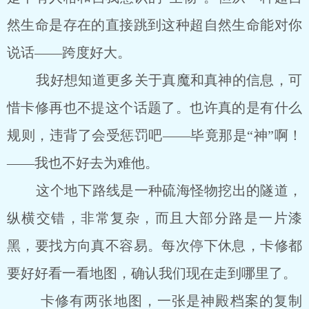
然生命是存在的直接跳到这种超自然生命能对你
说话——跨度好大。
我好想知道更多关于真魔和真神的信息，可
惜卡修再也不提这个话题了。也许真的是有什么
规则，违背了会受惩罚吧——毕竟那是“神”啊！
——我也不好去为难他。
这个地下路线是一种硫海怪物挖出的隧道，
纵横交错，非常复杂，而且大部分路是一片漆
黑，要找方向真不容易。每次停下休息，卡修都
要好好看一看地图，确认我们现在走到哪里了。
卡修有两张地图，一张是神殿档案的复制