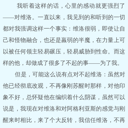
我听着这样的话，心里的感动就更强烈了
——对维洛。一直以来，我见到的和听到的一切
都对我强调这样一个事实：维洛很弱，即使让自
己和怪物融合，也还是羸弱的半魔，在力量上可
以被任何领主轻易碾压，轻易威胁到性命。而这
样的他，却做成了很多了不起的事——为了我。
但是，可能这么说有点对不起维洛：虽然对
他已经彻底改观，不再像刚苏醒时那样，对他印
象不好，总怀疑他在编织着什么阴谋，虽然可以
说是，我现在对维洛和对阿格利亚斯的感觉与刚
醒来时相比，来了个大反转，我信任维洛，不再