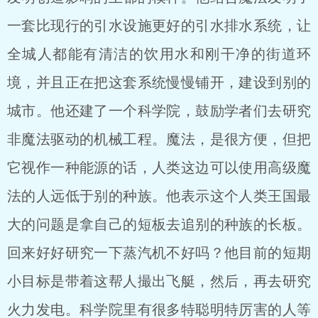
一套比现行的引水设施更好的引水排水系统，让
全城人都能有清洁的饮用水和刚干净的街道环
境，并且正在把这套系统慢慢铺开，建设到别的
城市。他还建了一个科学院，鼓励学者们去研究
非魔法驱动的机械工程。魔法，是很方便，但把
它视作一种能源的话，人类这边可以使用高级魔
法的人远低于别的种族。他表示这个人类王国最
大的问题是拿自己的短板去追别的种族的长板。
回来好好研究一下蒸汽机不好吗？他目前的短期
小目标是带着这帮人撮出飞艇，然后，再去研究
火力发电。科学院里有很多特聪明特厉害的人等