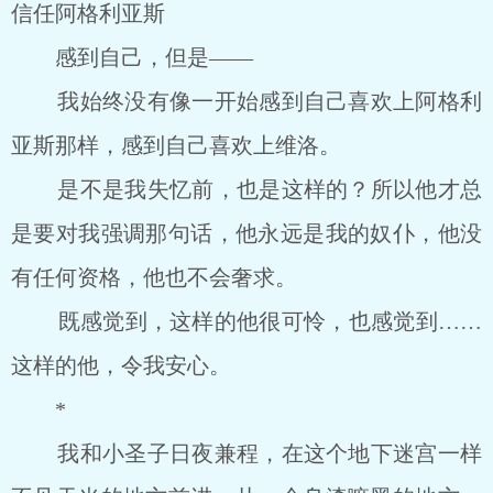
信任阿格利亚斯
感到自己，但是——
我始终没有像一开始感到自己喜欢上阿格利
亚斯那样，感到自己喜欢上维洛。
是不是我失忆前，也是这样的？所以他才总
是要对我强调那句话，他永远是我的奴仆，他没
有任何资格，他也不会奢求。
既感觉到，这样的他很可怜，也感觉到……
这样的他，令我安心。
*
我和小圣子日夜兼程，在这个地下迷宫一样