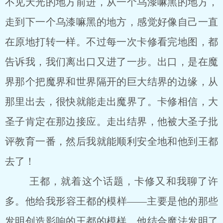
不见天光的地方前进，从一个乌漆嘛黑的地方，
走到下一个乌漆嘛黑的地方，感觉好像自己一直
在原地打转一样。不过每一次卡修看完地图，都
告诉我，我们离出口又进了一步。出口，是在魔
界那个把魔界和世界隔开的巨大结界的边缘，从
那里出去，很快就能走出魔界了。卡修相信，大
圣子肯定在那边接应。走出结界，他被大圣子批
评教育一番，然后我就能顺利安全地和他到王都
去了！
王都，就着这个话题，卡修又和我聊了许
多。他给我形容王都的模样——主要是他的那些
发明创造影响的王都的模样。他结合魔法发明了