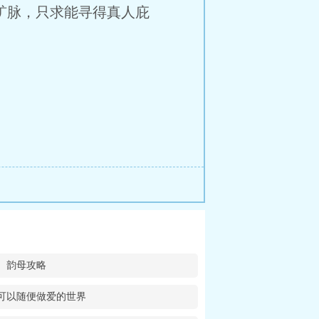
矿脉，只求能寻得真人庇
韵母攻略
可以随便做爱的世界