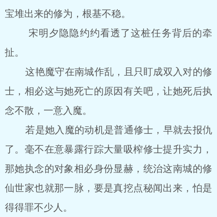
宝堆出来的修为，根基不稳。
宋明夕隐隐约约看透了这桩任务背后的牵
扯。
这艳魔守在南城作乱，且只盯成双入对的修
士，相必这与她死亡的原因有关吧，让她死后执
念不散，一意入魔。
若是她入魔的动机是普通修士，早就去报仇
了。毫不在意暴露行踪大量吸榨修士提升实力，
那她执念的对象相必身份显赫，统治这南城的修
仙世家也就那一脉，要是真挖点秘闻出来，怕是
得得罪不少人。