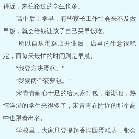
得近，来往路过的学生也多。
高中后上学早，有些家长工作忙会来不及做
早饭，就会给钱让孩子自己买早饭吃。
所以自从蛋糕店开业后，店里的生意很稳
定，而每天最忙的时间则是早晨。
“我要方块蛋糕。”
“我要两个菠萝包。”
宋青青耐心十足的给大家打包，渐渐地，热
情洋溢的学生来得多了，宋青青在附近的那个高
中也跟着出名。
学校里，大家只要提起香满园蛋糕坊，都会