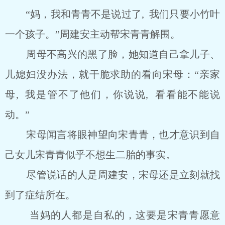
“妈，我和青青不是说过了, 我们只要小竹叶
一个孩子。”周建安主动帮宋青青解围。
周母不高兴的黑了脸，她知道自己拿儿子、
儿媳妇没办法，就干脆求助的看向宋母：“亲家
母, 我是管不了他们，你说说, 看看能不能说
动。”
宋母闻言将眼神望向宋青青，也才意识到自
己女儿宋青青似乎不想生二胎的事实。
尽管说话的人是周建安，宋母还是立刻就找
到了症结所在。
当妈的人都是自私的，这要是宋青青愿意