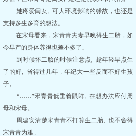
她疼爱闺女, 可大环境影响的缘故，也还是
支持多生多育的想法。
在宋母看来，宋青青夫妻早晚得生二胎，如
今早产的身体养得也差不多了。
到时候怀二胎的时候注意点, 趁年轻早点生
了的好, 省得过几年，年纪大一些反而不好生孩
子。
“……”宋青青低垂着眼眸, 在想办法应付周
母和宋母。
周建安清楚宋青青不打算生二胎, 也不舍得
宋青青为难。