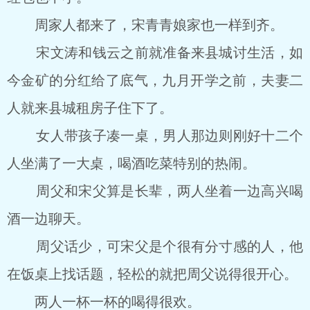
周家人都来了，宋青青娘家也一样到齐。
宋文涛和钱云之前就准备来县城讨生活，如
今金矿的分红给了底气，九月开学之前，夫妻二
人就来县城租房子住下了。
女人带孩子凑一桌，男人那边则刚好十二个
人坐满了一大桌，喝酒吃菜特别的热闹。
周父和宋父算是长辈，两人坐着一边高兴喝
酒一边聊天。
周父话少，可宋父是个很有分寸感的人，他
在饭桌上找话题，轻松的就把周父说得很开心。
两人一杯一杯的喝得很欢。