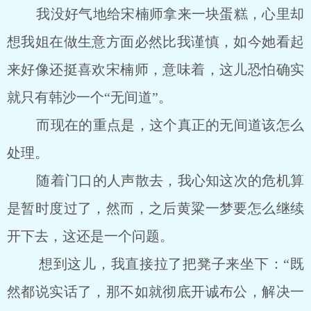
我没好气地给宋楠师拿来一块蛋糕，心里却
想我姐在做生意方面必然比我谨慎，如今她看起
来好像还挺喜欢宋楠师，意味着，这儿恐怕确实
就只有韩沙一个“无间道”。
而现在的重点是，这个真正的无间道该怎么
处理。
随着门口的人声散去，我心知这次的危机算
是暂时度过了，然而，之后黄粱一梦要怎么继续
开下去，这还是一个问题。
想到这儿，我直接拉了把凳子来坐下：“既
然都说实话了，那不如就彻底开诚布公，解决一