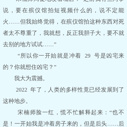
说，要在殡仪馆拍短视频什么的，说不定能
火……但我始终觉得，在殡仪馆拍这种东西对死
者太不尊重了，我就想，反正我胆子大，要不就
去别的地方试试……”
“所以你一开始就是冲着 29 号是凶宅来
的？你就想住凶宅？”
我大为震撼。
2022 年了，人类的多样性竟已经发展到了
这种地步。
宋楠师脸一红，慌不忙解释起来：“也不
是！一开始我是冲着房子来的，但是后头……后