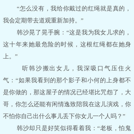
“怎么没有，我给你戴过的红绳就是真的，
我会定期带去道观重新加持。”
韩沙晃了晃手腕：“这是我为我女儿求的，
这十年来她最危险的时候，这根红绳都在她身
上。”
听韩沙搬出女儿，我深吸口气压住火
气：“如果我看到的那个影子和小何的上身都不
是你做的，那这屋子的情况已经堪比咒怨了，大
哥，你怎么还能有闲情逸致陪我在这儿演戏，你
不怕你自己出什么事儿丢下你女儿一个人吗？”
韩沙却只是好笑似得看着我：“老板，怕鬼