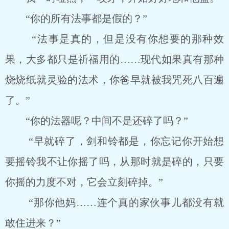
“你的所有法事都是假的？”
“法事是真的，但是没有你想要的那种效
果，大多都只是祈福用的……现代如果真有那种
烧烧纸就灵验的法术，你爸早就被我咒死八百遍
了。”
“你的法器呢？中间不是还碎了吗？”
“早就碎了，剑和铃都是，你忘记你开始想
要摇铃我不让你摇了吗，从那时就是碎的，只要
你摇的力度不对，它会立刻碎掉。”
“那你他妈……连个真的家伙事儿都没有就
敢住进来？”