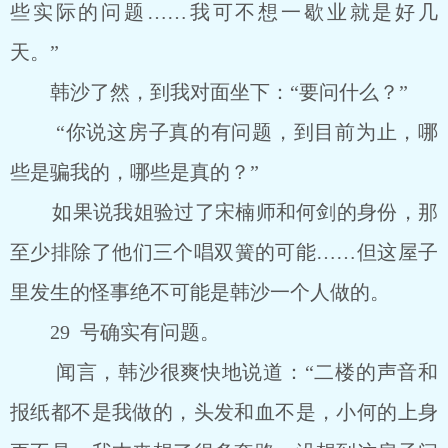
些实际的问题……我可不想一歇业就是好几
天。”
韩沙了然，到我对面坐下：“要问什么？”
“你说这房子真的有问题，到目前为止，哪
些是骗我的，哪些是真的？”
如果说我姐验过了宋楠师和何剑的身份，那
至少排除了他们三个唱双簧的可能……但这屋子
里发生的怪事绝不可能是韩沙一个人做的。
29 号确实有问题。
闻言，韩沙很爽快地说道：“二楼的声音和
报纸都不是我做的，头发和血不是，小何的上身