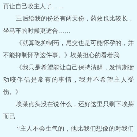
再让自己咬主人了……
王后给我的份还有两天份，药效也比较长，
坐马车的时候更适合……
《就算吃抑制药，尾交也是可能怀孕的，并
不能抑制怀孕这件事。》埃莱担心的看着我
《我只是希望能让自己保持清醒，发情期衝
动咬伴侣是常有的事情，我并不希望主人受
伤。》
埃莱点头没在说什么，还好这里只剩下埃莱
而已
“主人不会生气的，他比我们想像的对我们