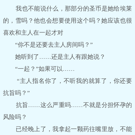
我也不能说什么，那部分的圣币是她给埃莱
的，雪吗？他也会想要使用这个吗？她应该也很
喜欢和主人在一起才对
“你不是还要去主人房间吗？”
她听到了……还是主人有跟她说？
“一起？”如果可以……
“主人指名你了，不听我的就算了，你还要
抗旨吗？”
抗旨……这么严重吗……不就是分担怀孕的
风险吗？
已经晚上了，我拿起一颗药往嘴里放，不能