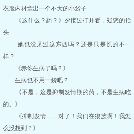
衣服内衬拿出一个不大的小袋子
《这什么？药？》夕接过打开看，疑惑的抬
头
她也没见过这东西吗？还是只是长的不一
样？
《赤你生病了吗？》
生病也不用一袋吧？
《不是，这是抑制发情期的药，不是生病吃
的。》
《抑制发情……对了！我们在狼族啊！我怎
么没想到？》