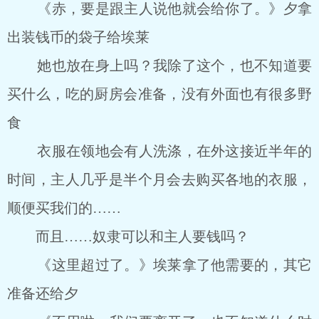
《赤，要是跟主人说他就会给你了。》夕拿
出装钱币的袋子给埃莱
她也放在身上吗？我除了这个，也不知道要
买什么，吃的厨房会准备，没有外面也有很多野
食
衣服在领地会有人洗涤，在外这接近半年的
时间，主人几乎是半个月会去购买各地的衣服，
顺便买我们的……
而且……奴隶可以和主人要钱吗？
《这里超过了。》埃莱拿了他需要的，其它
准备还给夕