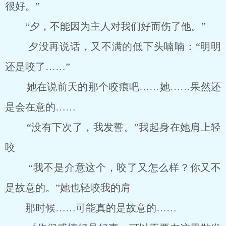
很好。”
“夕，不能因为主人对我们好而伤了他。”
夕没再说话，又不满的低下头喃喃：“明明
还是咬了……”
她在说前天的那个咬痕吧……她……果然还
是会在意的……
“没有下次了，我发誓。”我起身在她肩上轻
咬
“我不是介意这个，咬了又怎么样？你又不
是故意的。”她也轻咬我的肩
那时候……可能真的是故意的……