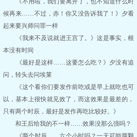
《不用啦，我们要离开了，也不知道什么时
候再来……不过，赤！你又没告诉我了！》夕看
起来要兴师问罪一样
《我来不及说就进王宫了。》这是事实，根
本没有时间
《最好是这样……这要怎么吃？》夕没有追
问，转头去问埃莱
《这个看你们要发作前吃或是早上就吃也可
以，基本上很快就见效了，而这效果是最差的，
只有两个时辰，最好是发作再吃比较好。》
和王后给我的不一样……效果没那么强吗？
《两个时辰……六个小时吗？一天可能两颗