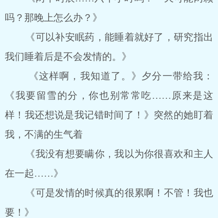
吗？那晚上怎么办？》
《可以补安眠药，能睡着就好了，研究指出
我们睡着后是不会发情的。》
《这样啊，我知道了。》夕分一带给我：
《我要留雪的分，你也别常常吃……原来是这
样！我还想说是我记错时间了！》突然的她盯着
我，不满的生气着
《我没有想要瞒你，我以为你很喜欢和主人
在一起……》
《可是发情的时候真的很累啊！不管！我也
要！》