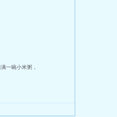
满一碗小米粥，