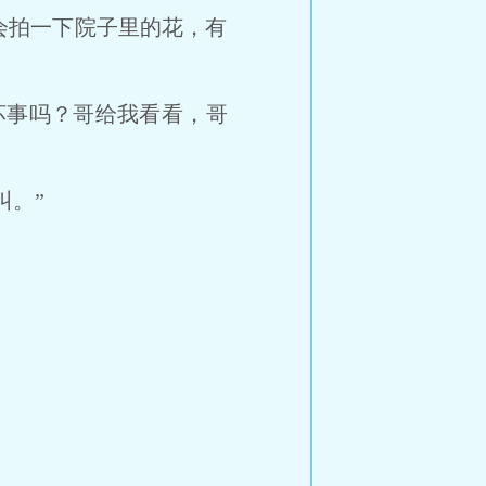
拍一下院子里的花，有
。
事吗？哥给我看看，哥
。”