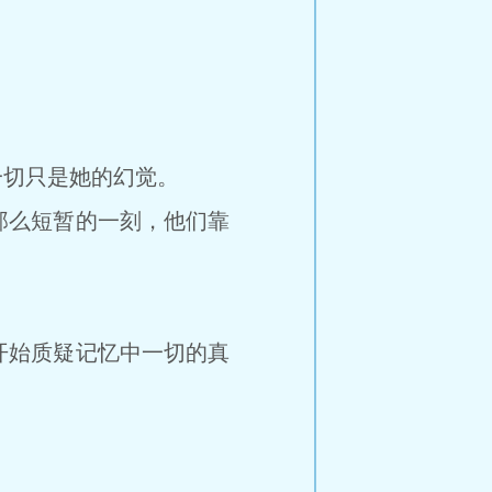
切只是她的幻觉。
么短暂的一刻，他们靠
始质疑记忆中一切的真