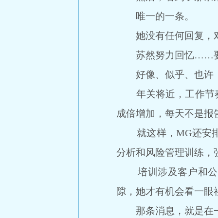
唯一的一条。
她没有任何回复，对
苏然努力回忆……要看更
好像、似乎、也许，
年关将近，工作节奏
成倍增加，每天不是报
就这样，MG还安排
分析和风险管理训练，
培训涉及客户和公司
隙，她才有机会看一眼
那条消息，就是在一