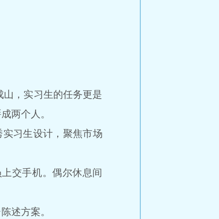
山，实习生的任务更是
掰成两个人。
实习生设计，聚焦市场
上交手机。偶尔休息间
陈述方案。