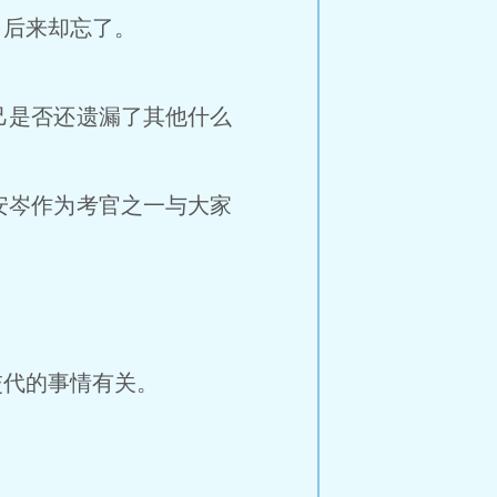
后来却忘了。
是否还遗漏了其他什么
岑作为考官之一与大家
代的事情有关。