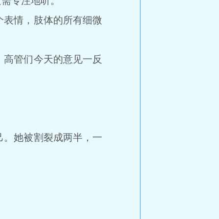
需专注地听。
表情，肢体的所有细微
高管们今天的意见一反
。她被割裂成两半，一