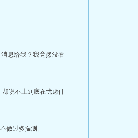
消息给我？我竟然没看
却说不上到底在忧虑什
不做过多揣测。