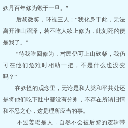
妖丹百年修为毁于一旦。”
后黎微笑，环视三人：“我化身于此，无法
离开淮山沼泽，若不吃人续上修为，此刻死的便
是我了。”
“待我吃回修为，村民仍可上山砍柴，我仍
可在他们危难时相助一把，不是什么也没变
吗？”
在妖怪的观念里，无论是和人类和平共处还
是将他们吃下肚中都没有分别，不存在所谓旧情
和不忍之心，这是理所应当的事。
不过姜璎是人，自然不会被后黎的逻辑带